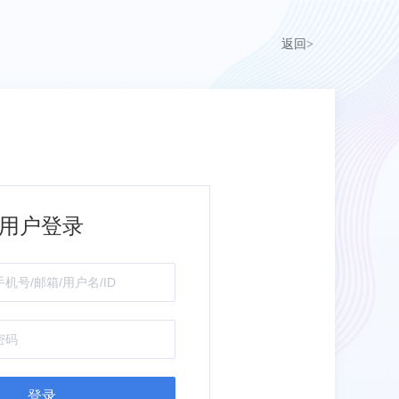
返回>
用户登录
登录