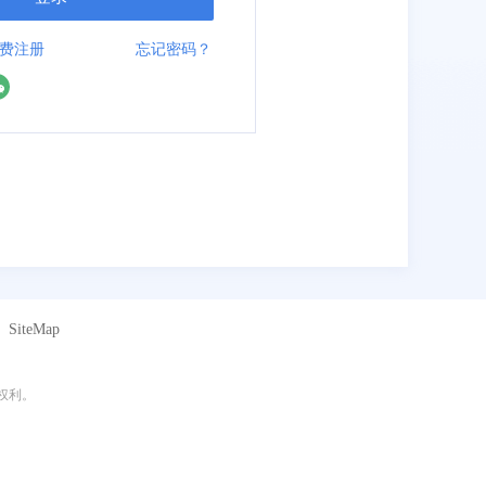
费注册
忘记密码？
SiteMap
有权利。