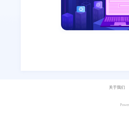
关于我们
Power