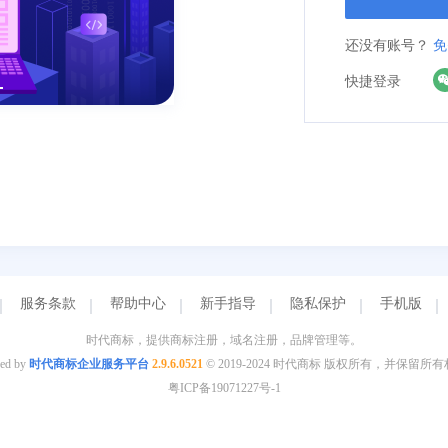
还没有账号？
免
快捷登录
服务条款
帮助中心
新手指导
隐私保护
手机版
时代商标，提供商标注册，域名注册，品牌管理等。
ed by
时代商标企业服务平台
2.9.6.0521
© 2019-2024 时代商标 版权所有，并保留所
粤ICP备19071227号-1