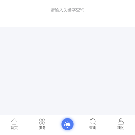
请输入关键字查询
首页
服务
查询
我的