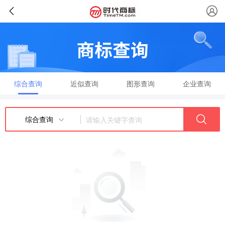
综合查询
近似查询
图形查询
企业查询
综合查询